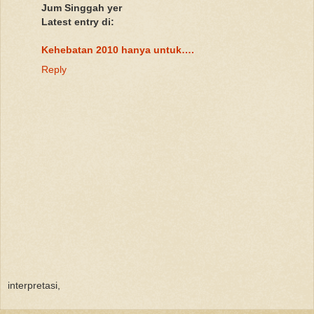
Jum Singgah yer
Latest entry di:
Kehebatan 2010 hanya untuk….
Reply
interpretasi,