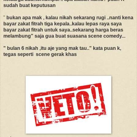
sudah buat keputusan
"
bukan apa mak , kalau nikah sekarang rugi ..nanti kena
bayar zakat fitrah tiga kepala..kalau lepas raya saya
bayar zakat fitrah untuk saya..sekarang harga beras
melambung" saja gua buat suasana scene comedy...
" bulan 6 nikah ,itu aje yang mak tau.." kata puan k,
tegas seperti scene gerak khas